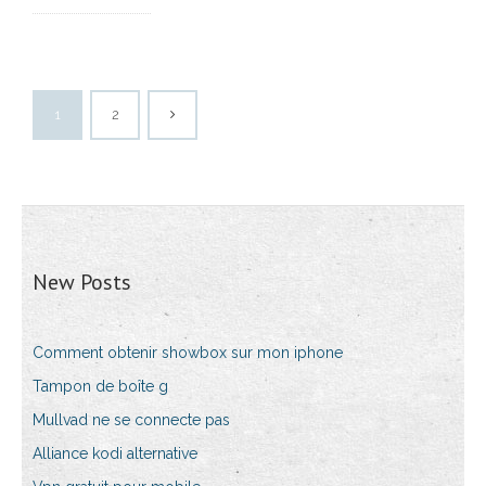
1
2
New Posts
Comment obtenir showbox sur mon iphone
Tampon de boîte g
Mullvad ne se connecte pas
Alliance kodi alternative