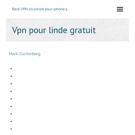
Best VPN 2021
Kodi pour iphone 5
Vpn pour linde gratuit
Mark Zuckerberg